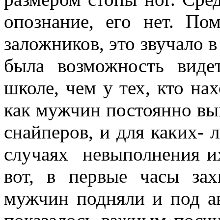
опознание, его нет. По
заложников, это звучало в
была возможность виде
школе, чем у тех, кто нах
как мужчин постоянно выв
снайперов, и для каких- л
случаях
невыполнения и
вот, в первые часы за
мужчин подняли и под а