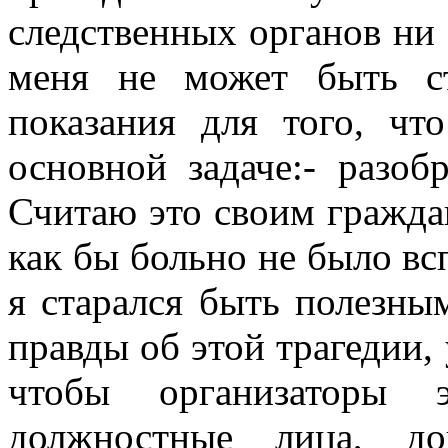
следственных органов ни 
меня не может быть с
показания для того, ч
основной задаче:- разоб
Считаю это своим гражда
как бы больно не было вс
я старался быть полезны
правды об этой трагедии,
чтобы организаторы 
должностные лица, до