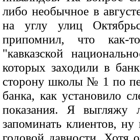
либо необычное в августе
на углу улиц Октябрь
припомнил, что как-т
"кавказской национальн
которых заходили в банк
сторону школы № 1 по пе
банка, как установило с
показания. Я выгляжу
запоминать клиентов, ну
годовой давности. Хотя