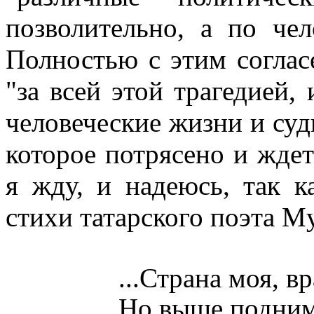
позволительно, а по че
Полностью с этим согласе
"за всей этой трагедией, 
человеческие жизни и суд
которое потрясено и ждет
я жду, и надеюсь, так к
стихи татарского поэта 
...Страна моя, вр
Но выше подним