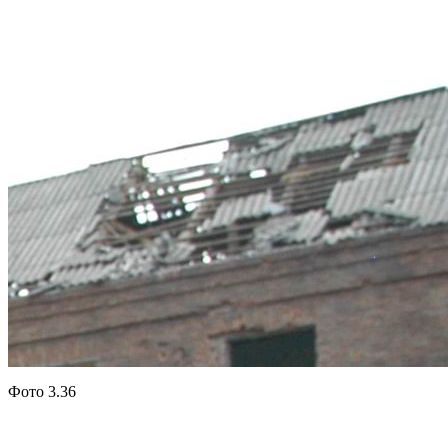
Фото 3.36