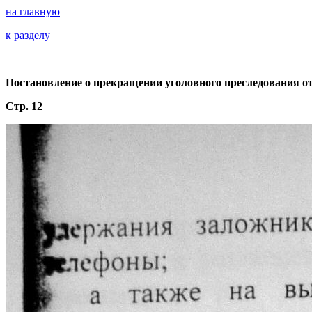
на главную
к разделу
Постановление о прекращении уголовного преследования от 
Стр. 12